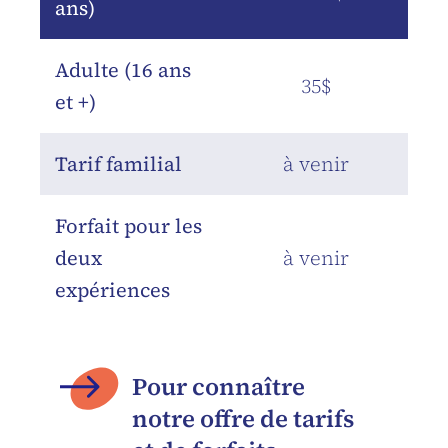
ans)
Adulte (16 ans
35$
et +)
Tarif familial
à venir
Forfait pour les
deux
à venir
expériences
Pour connaître
notre offre de tarifs