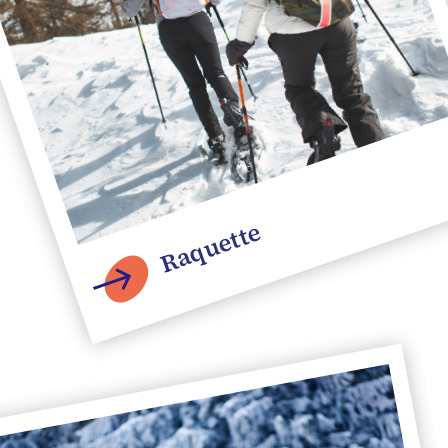
Raquette