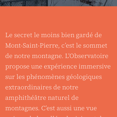
Le secret le moins bien gardé de
Mont-Saint-Pierre, c’est le sommet
de notre montagne. L'Observatoire
propose une expérience immersive
sur les phénomènes géologiques
extraordinaires de notre
amphithéâtre naturel de
montagnes. C’est aussi une vue