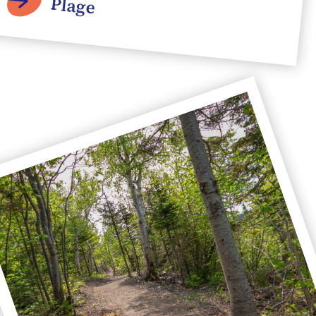
Plage