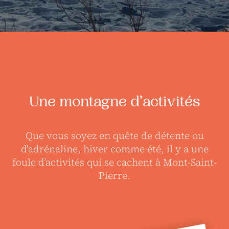
Une montagne d’activités
Que vous soyez en quête de détente ou
d'adrénaline, hiver comme été, il y a une
foule d’activités qui se cachent à Mont-Saint-
Pierre.