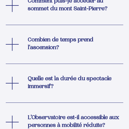
Comment puis-je accéder au
sommet du mont Saint-Pierre?
Combien de temps prend
l'ascension?
Quelle est la durée du spectacle
immersif?
L’Observatoire est-il accessible aux
personnes à mobilité réduite?