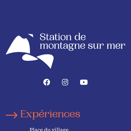
Expériences
Place du village