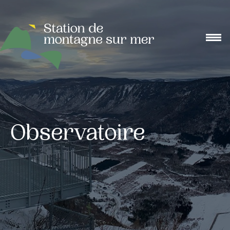
Observatoire