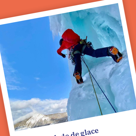
Escalade de glace