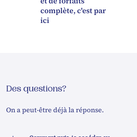
et de forfaits
complète, c'est par
ici
Des questions?
On a peut-être déjà la réponse.