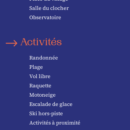
Salle du clocher
Observatoire
Activités
Randonnée
Plage
Vol libre
Raquette
Motoneige
Escalade de glace
Ski hors-piste
Activités à proximité