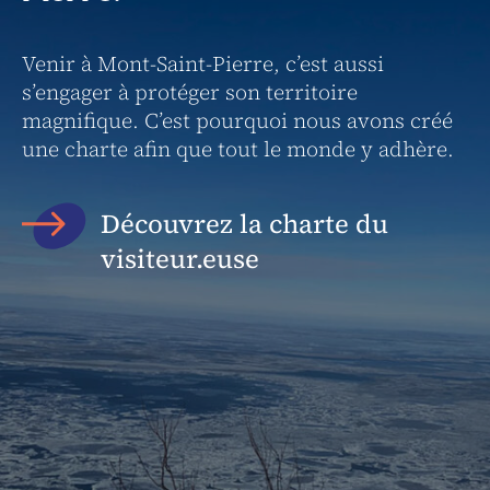
Venir à Mont-Saint-Pierre, c’est aussi
s’engager à protéger son territoire
magnifique. C’est pourquoi nous avons créé
une charte afin que tout le monde y adhère.
Découvrez la charte du
visiteur.euse