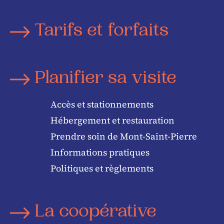
Tarifs et forfaits
Planifier sa visite
Accès et stationnements
Hébergement et restauration
Prendre soin de Mont-Saint-Pierre
Informations pratiques
Politiques et règlements
La coopérative