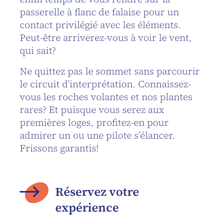
passerelle à flanc de falaise pour un
contact privilégié avec les éléments.
Peut-être arriverez-vous à voir le vent,
qui sait?
Ne quittez pas le sommet sans parcourir
le circuit d’interprétation. Connaissez-
vous les roches volantes et nos plantes
rares? Et puisque vous serez aux
premières loges, profitez-en pour
admirer un ou une pilote s’élancer.
Frissons garantis!
Réservez votre
expérience