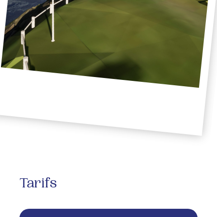
Tarifs