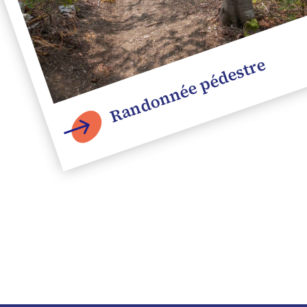
Randonnée pédestre