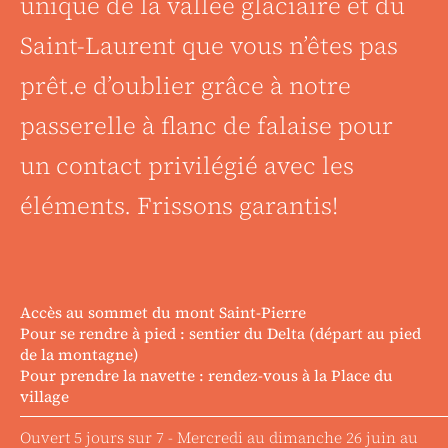
unique de la vallée glaciaire et du
Saint-Laurent que vous n’êtes pas
prêt.e d’oublier grâce à notre
passerelle à flanc de falaise pour
un contact privilégié avec les
éléments. Frissons garantis!
Accès au sommet du mont Saint-Pierre
Pour se rendre à pied : sentier du Delta (départ au pied
de la montagne)
Pour prendre la navette : rendez-vous à la Place du
village
Ouvert 5 jours sur 7 - Mercredi au dimanche 26 juin au