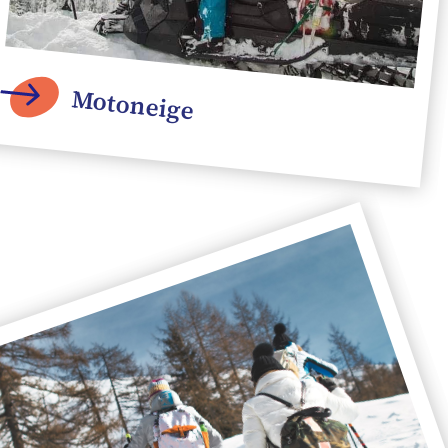
Motoneige