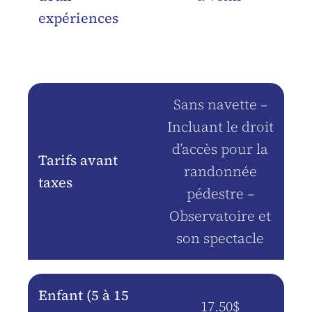
expériences
Sans navette –
Incluant le droit
d’accès pour la
Tarifs avant
randonnée
taxes
pédestre –
Observatoire et
son spectacle
Enfant (5 à 15
17.50$