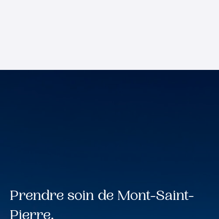
Prendre soin de Mont-Saint-
Pierre.