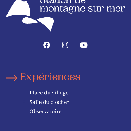
Expériences
Place du village
Salle du clocher
Observatoire