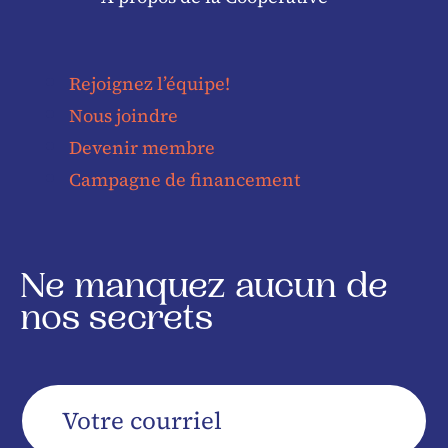
Rejoignez l’équipe!
Nous joindre
Devenir membre
Campagne de financement
Ne manquez aucun de
nos secrets
Votre
courriel