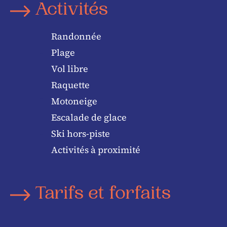
Activités
Randonnée
Plage
Vol libre
Raquette
Motoneige
Escalade de glace
Ski hors-piste
Activités à proximité
Tarifs et forfaits