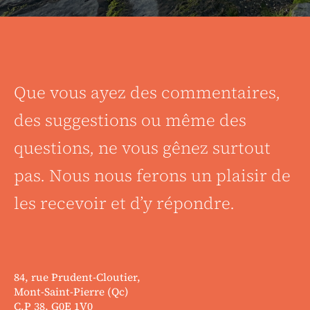
Que vous ayez des commentaires,
des suggestions ou même des
questions, ne vous gênez surtout
pas. Nous nous ferons un plaisir de
les recevoir et d’y répondre.
84, rue Prudent-Cloutier,
Mont-Saint-Pierre (Qc)
C.P 38, G0E 1V0