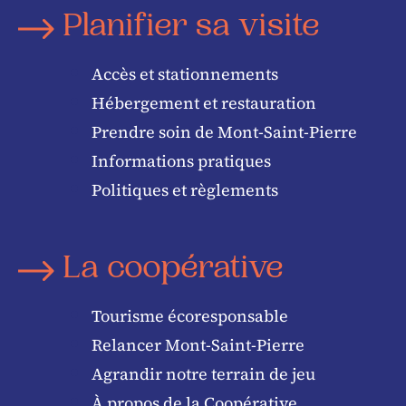
Planifier sa visite
Accès et stationnements
Hébergement et restauration
Prendre soin de Mont-Saint-Pierre
Informations pratiques
Politiques et règlements
La coopérative
Tourisme écoresponsable
Relancer Mont-Saint-Pierre
Agrandir notre terrain de jeu
À propos de la Coopérative