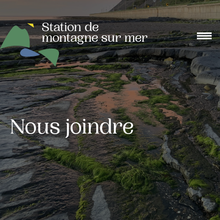
Nous joindre