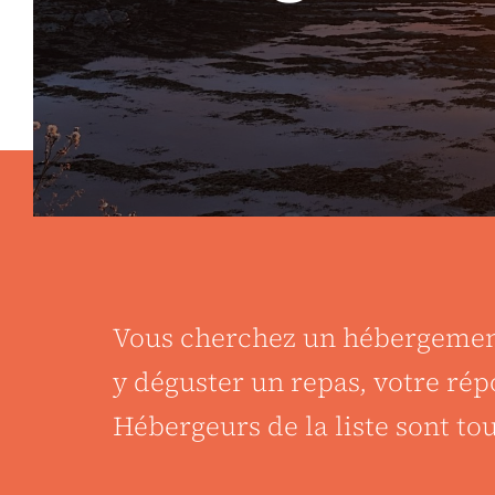
Vous cherchez un hébergement 
y déguster un repas, votre rép
Hébergeurs de la liste sont to