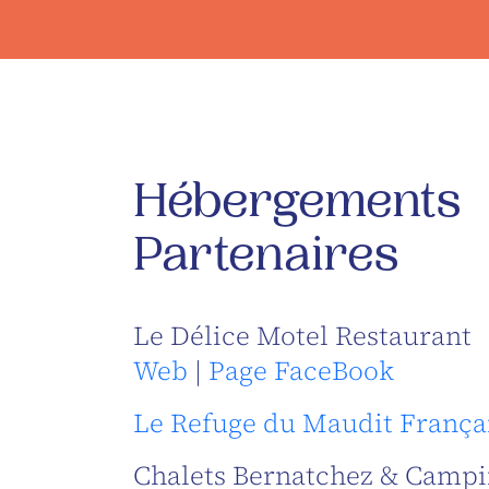
Hébergements
Partenaires
Le Délice Motel Restaurant
Web
|
Page FaceBook
Le Refuge du Maudit França
Chalets Bernatchez & Camp