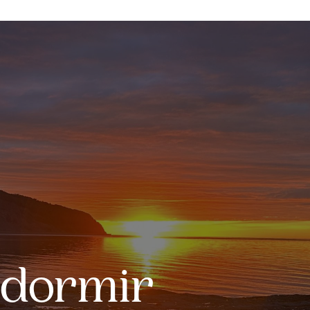
 dormir