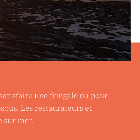
atisfaire une fringale ou pour
sous. Les restaurateurs et
e sur mer.