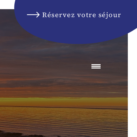
Réservez votre séjour