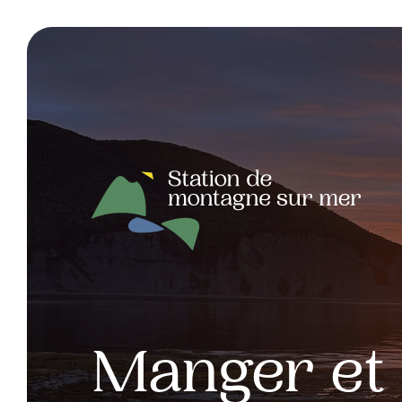
Manger et