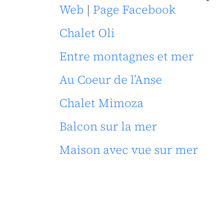
Web
|
Page Facebook
Chalet Oli
Entre montagnes et mer
Au Coeur de l’Anse
Chalet Mimoza
Balcon sur la mer
Maison avec vue sur mer