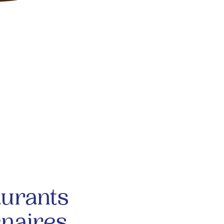
aurants