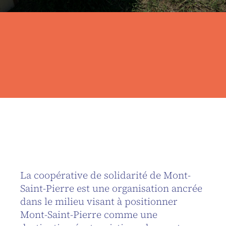
La coopérative de solidarité de Mont-
Saint-Pierre est une organisation ancrée
dans le milieu visant à positionner
Mont-Saint-Pierre comme une