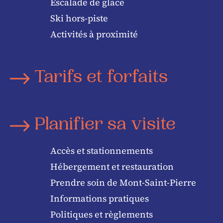
Escalade de glace
Ski hors-piste
Activités à proximité
Tarifs et forfaits
Planifier sa visite
Accès et stationnements
Hébergement et restauration
Prendre soin de Mont-Saint-Pierre
Informations pratiques
Politiques et règlements