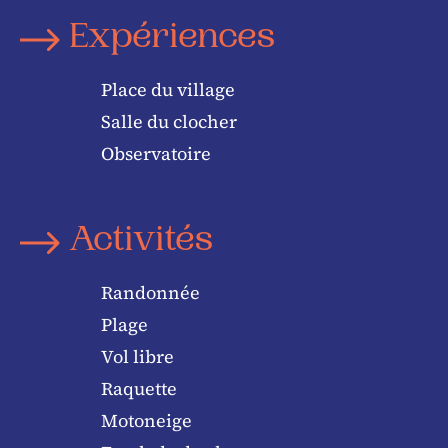
Expériences
Place du village
Salle du clocher
Observatoire
Activités
Randonnée
Plage
Vol libre
Raquette
Motoneige