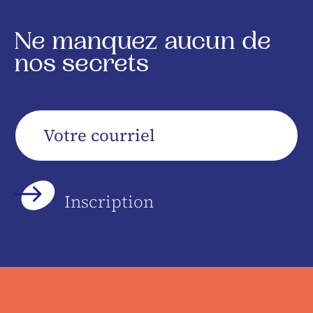
Ne manquez aucun de
nos secrets
Votre
courriel
*