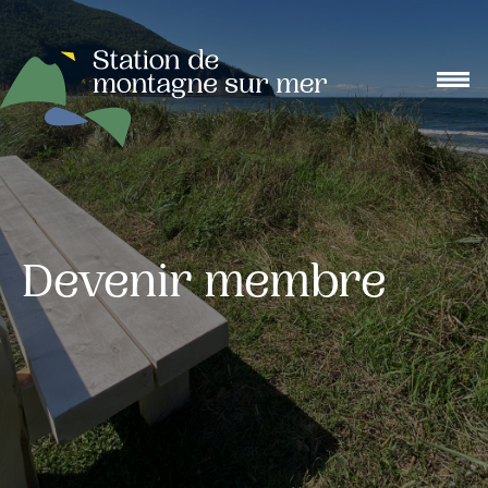
Devenir membre