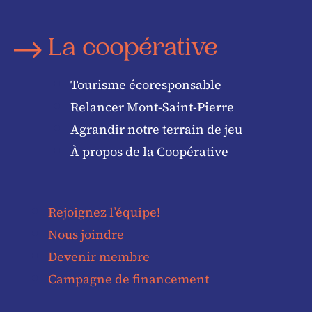
La coopérative
Tourisme écoresponsable
Relancer Mont-Saint-Pierre
Agrandir notre terrain de jeu
À propos de la Coopérative
Rejoignez l’équipe!
Nous joindre
Devenir membre
Campagne de financement