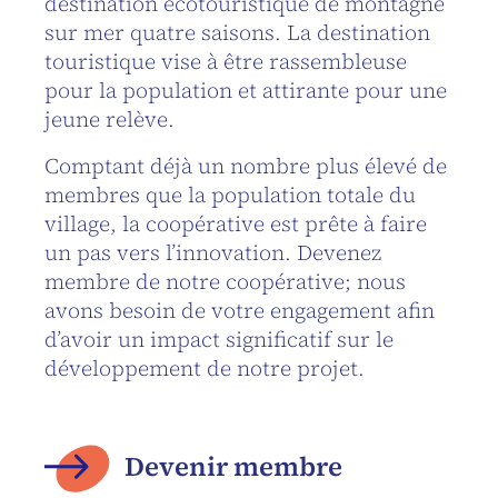
destination écotouristique de montagne
sur mer quatre saisons. La destination
touristique vise à être rassembleuse
pour la population et attirante pour une
jeune relève.
Comptant déjà un nombre plus élevé de
membres que la population totale du
village, la coopérative est prête à faire
un pas vers l’innovation. Devenez
membre de notre coopérative; nous
avons besoin de votre engagement afin
d’avoir un impact significatif sur le
développement de notre projet.
Devenir membre