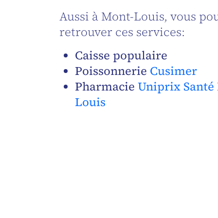
Aussi à Mont-Louis, vous po
retrouver ces services:
Caisse populaire
Poissonnerie
Cusimer
Pharmacie
Uniprix Santé
Louis