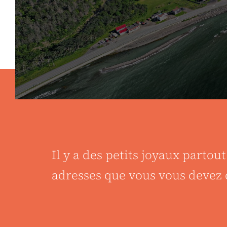
Il y a des petits joyaux partou
adresses que vous vous devez d