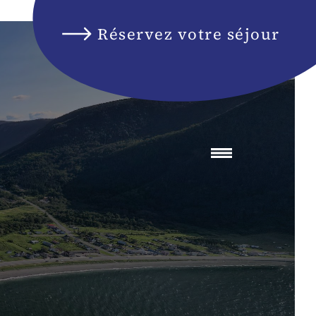
Réservez votre séjour