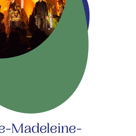
te-Madeleine-