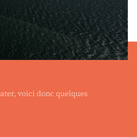
rater, voici donc quelques