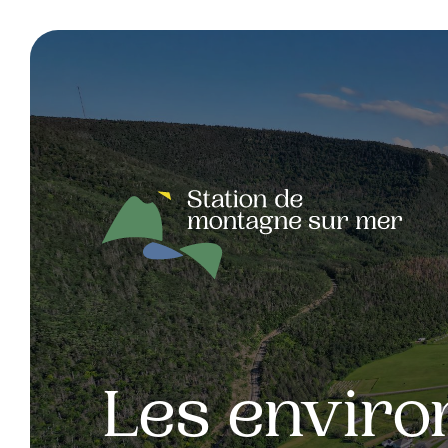
Les enviro