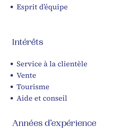
Esprit d’équipe
Intérêts
Service à la clientèle
Vente
Tourisme
Aide et conseil
Années d’expérience