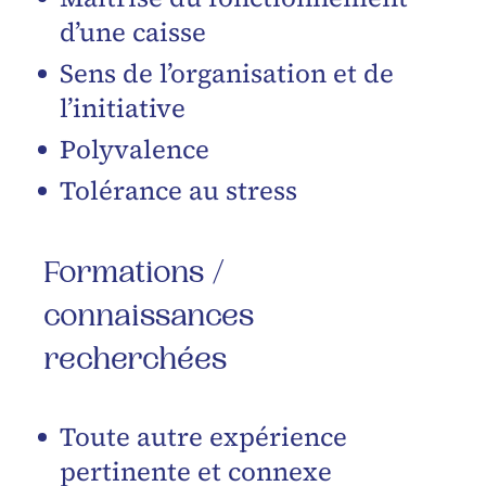
d’une caisse
Sens de l’organisation et de
l’initiative
Polyvalence
Tolérance au stress
Formations /
connaissances
recherchées
Toute autre expérience
pertinente et connexe