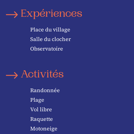
Expériences
Place du village
Salle du clocher
Observatoire
Activités
Randonnée
Plage
Vol libre
Raquette
Motoneige