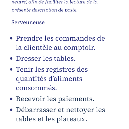
neutre) afin de faciliter la lecture de la
présente description de poste
.
Serveur.euse
Prendre les commandes de
la clientèle au comptoir.
Dresser les tables.
Tenir les registres des
quantités d’aliments
consommés.
Recevoir les paiements.
Débarrasser et nettoyer les
tables et les plateaux.