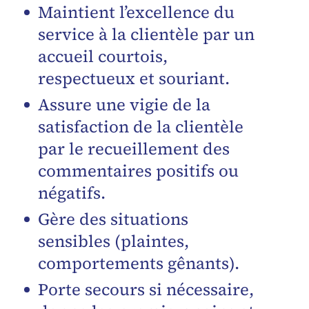
Maintient l’excellence du
service à la clientèle par un
accueil courtois,
respectueux et souriant.
Assure une vigie de la
satisfaction de la clientèle
par le recueillement des
commentaires positifs ou
négatifs.
Gère des situations
sensibles (plaintes,
comportements gênants).
Porte secours si nécessaire,