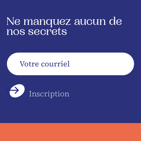
Ne manquez aucun de
nos secrets
Votre
courriel
*