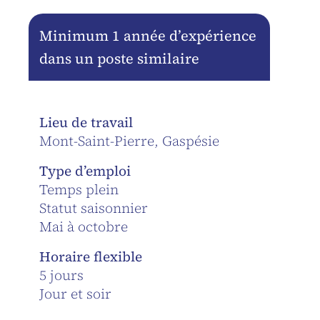
Minimum 1 année d’expérience
dans un poste similaire
Lieu de travail
Mont-Saint-Pierre, Gaspésie
Type d’emploi
Temps plein
Statut saisonnier
Mai à octobre
Horaire flexible
5 jours
Jour et soir