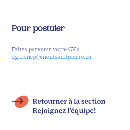
Pour postuler
Faites parvenir votre CV à
dg.csmsp@montsaintpierre.ca
Retourner à la section
Rejoignez l'équipe!