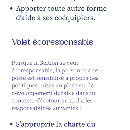
Apporter toute autre forme
d’aide à ses coéquipiers.
Volet écoresponsable
Puisque la Station se veut
écoresponsable, la personne à ce
poste est sensibilisé à propos des
politiques mises en place sur le
développement durable dans un
contexte d’écotourisme. Il a les
responsabilités suivantes :
S’approprie la charte du