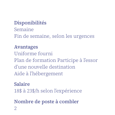
Disponibilités
Semaine
Fin de semaine, selon les urgences
Avantages
Uniforme fourni
Plan de formation Participe à l’essor
d’une nouvelle destination
Aide à l’hébergement
Salaire
18$ à 23$/h selon l’expérience
Nombre de poste à combler
2