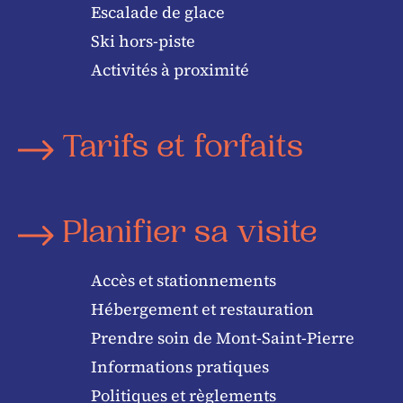
Escalade de glace
Ski hors-piste
Activités à proximité
Tarifs et forfaits
Planifier sa visite
Accès et stationnements
Hébergement et restauration
Prendre soin de Mont-Saint-Pierre
Informations pratiques
Politiques et règlements