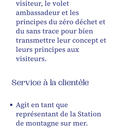
visiteur, le volet
ambassadeur et les
principes du zéro déchet et
du sans trace pour bien
transmettre leur concept et
leurs principes aux
visiteurs.
Service à la clientèle
Agit en tant que
représentant de la Station
de montagne sur mer.