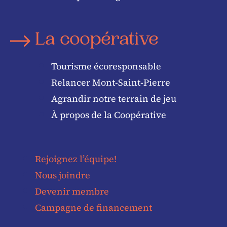
La coopérative
Tourisme écoresponsable
Relancer Mont-Saint-Pierre
Agrandir notre terrain de jeu
À propos de la Coopérative
Rejoignez l’équipe!
Nous joindre
Devenir membre
Campagne de financement