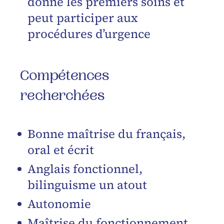
donne les premiers soins et
peut participer aux
procédures d’urgence
Compétences
recherchées
Bonne maîtrise du français,
oral et écrit
Anglais fonctionnel,
bilinguisme un atout
Autonomie
Maîtrise du fonctionnement