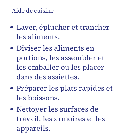
Aide de cuisine
Laver, éplucher et trancher
les aliments.
Diviser les aliments en
portions, les assembler et
les emballer ou les placer
dans des assiettes.
Préparer les plats rapides et
les boissons.
Nettoyer les surfaces de
travail, les armoires et les
appareils.