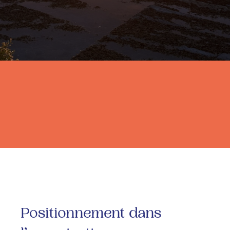
Positionnement dans