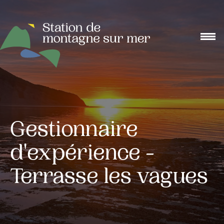
Gestionnaire
d'expérience -
Terrasse les vagues