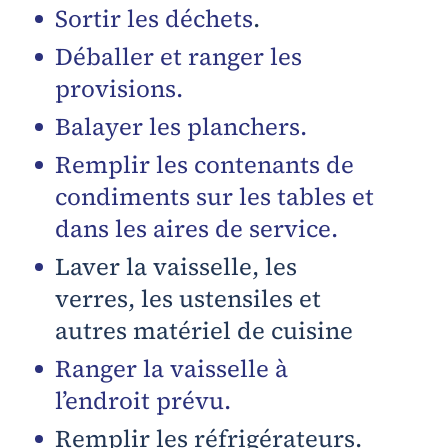
Sortir les déchets
.
Déballer et ranger les
provisions.
Balayer les planchers.
Remplir les contenants de
condiments sur les tables et
dans les aires de service.
Laver la vaisselle, les
verres, les ustensiles et
autres matériel de cuisine
Ranger la vaisselle à
l’endroit prévu.
Remplir les réfrigérateurs.