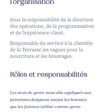
l’organisation
Sous la responsabilité de la direction
des opérations, de la programmation
et de l’expérience client.
Responsable du service à la clientèle
de la Terrasse les vagues pour la
nourriture et les breuvages.
Rôles et responsabilités
Les
mots de genre masculin appliqués aux
personnes désignent autant les hommes
que les femmes (utilisé comme genre