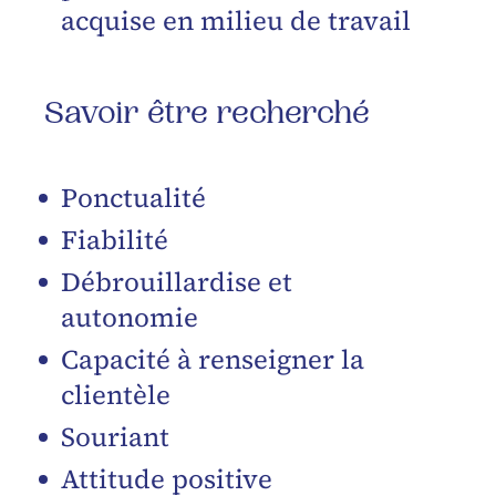
acquise en milieu de travail
Savoir être recherché
Ponctualité
Fiabilité
Débrouillardise et
autonomie
Capacité à renseigner la
clientèle
Souriant
Attitude positive